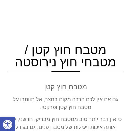
מטבח חוץ קטן /
מטבחי חוץ נירוסטה
מטבח חוץ קטן
גם אם אין לכם הרבה מקום בחצר, אל תוותרו על
מטבח חוץ קטן ופרקטי.
פתח סרגל
כי אין דבר יותר טוב ממטבח חוץ מבריק, חדשני, עם
אותה איכות ויעילות של מטבח פנים, גם בגודל