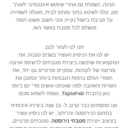
הגינה, נשמרת גם אחרי שימוש אינטנסיבי לאורך
זמן, קלה לשינוע בתוך ומחוץ לבית, מעולה לשמירה
על סביבת בישול נקייה והכי חשוב פשוט חומר
מושלם לכל מטבח באשר הוא.
תנו לנו לעזור לכם.
יש לנו את הניסיון העשיר בשנים טובות, את
המקצועיות שרכשנו ביצירת מטבחים לרשימה ארוכה
ומרוצה של לקוחות, עסקיים ופרטיים גם יחד, את
חומרי הגלם ברמות הגבוהות ביותר וכמובן את
השרות והאהבה למה שאנחנו עושים מדי יום ביומו
כאן בחברת
TapiaFab
. נשמח לשמוע מכם!
אנו מתמחים כבר קרוב ל- 15 שנה ביצירה איכותית
בתחום הנירוסטה והריתוך, יש לנו ניסיון עשיר
בעיצוב ויצירת
מטבחי נירוסטה
, מטבחים פרטיים,