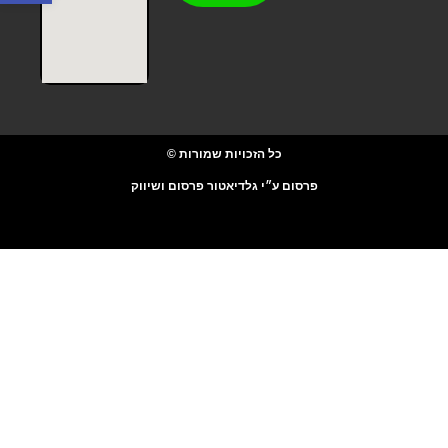
כל הזכויות שמורות ©
פרסום ע״י גלדיאטור פרסום ושיווק