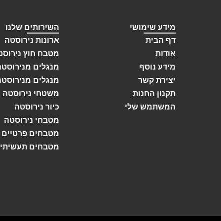
מידע שימושי
השירותים שלנו
דף הבית
ארונות נירוסטה
אודות
מטבח חוץ נירוסט
מידע נוסף
מנגלים מנירוסטה
יצירת קשר
מנגלים מנירוסטה
תקנון החנות
משטחי נירוסטה
המשתמש שלי
כיור נירוסטה
מטבחי נירוסטה
מטבחים פרטיים
מטבחים תעשיתיי