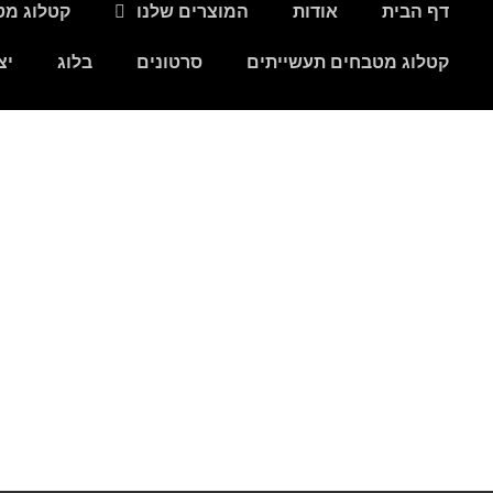
דף הבית
אודות
המוצרים שלנו
קטלוג מט
דף הבית
אודות
המוצרים שלנו
יצירת קשר
קטלוג מטבחים תעשייתים
סרטונים
בלוג
יצ