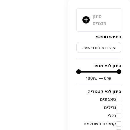
סינון
מוצרים
חיפוש חופשי
סינון לפי מחיר
100
₪
—
0
₪
סינון לפי קטגוריה
טאבונים
גרילים
כללי
קמינים חשמליים