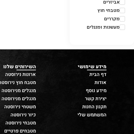
אביזרים
מטבחי חוץ
מקררים
מעשנות ומנגלים
מידע שימושי
השירותים שלנו
דף הבית
ארונות נירוסטה
אודות
מטבח חוץ נירוסטה
מידע נוסף
מנגלים מנירוסטה
יצירת קשר
מנגלים מנירוסטה
תקנון החנות
משטחי נירוסטה
המשתמש שלי
כיור נירוסטה
מטבחי נירוסטה
מטבחים פרטיים