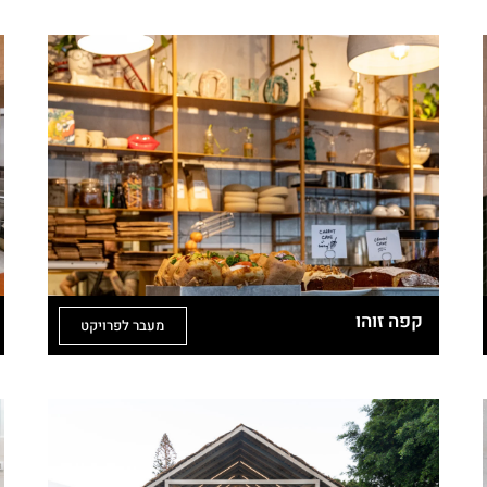
קפה זוהו
מעבר לפרויקט