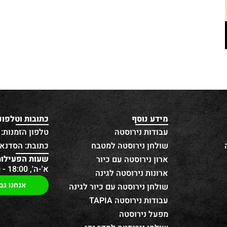
מידע נוסף
כתובות וטלפונ
עבודות נירוסטה
טלפון הזמנות: 052-696-9257
שולחן נירוסטה למטבח
כתובת: הסדנא 13 חולו
שעות הפעילות
ארון נירוסטה עם כיור
א'-ה', 18:00 - 08:00
ארונות נירוסטה לגינה
אנחנו גם
שולחן נירוסטה עם כיור לגינה
עבודות נירוסטה TAPIA
מפעל נירוסטה