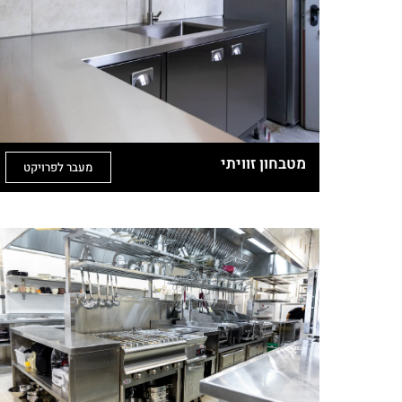
מטבחון זוויתי
מעבר לפרויקט