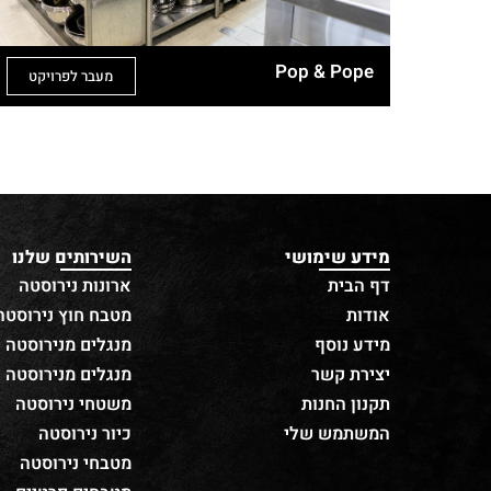
Pop & Pope
מעבר לפרויקט
מידע שימושי
השירותים שלנו
דף הבית
ארונות נירוסטה
אודות
מטבח חוץ נירוסטה
מידע נוסף
מנגלים מנירוסטה
יצירת קשר
מנגלים מנירוסטה
תקנון החנות
משטחי נירוסטה
המשתמש שלי
כיור נירוסטה
מטבחי נירוסטה