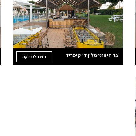
בר חיצוני מלון דן קיסריה
מעבר לפרויקט