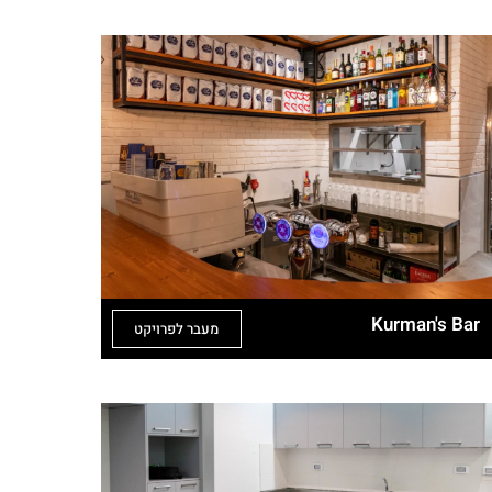
Kurman's Bar
מעבר לפרויקט