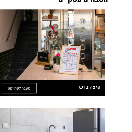
פיצה בדש
מעבר לפרויקט