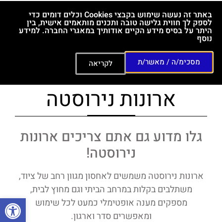
באתר זה נעשה שימוש בקבצי Cookies וכלים דומים כדי
לספק לך חווית גלישה טובה ותכנים מותאמים אישית, בין
היתר על בסיס מידע הקיים אודותיך במאגרי החברה. למידע
נוסף
מסכימ/ה / מאשר/ת
לקריאה
ארונות נירוסטה
גלו מדוע גם אתם צריכים ארונות
נירוסטה!
ארונות נירוסטה משמשים לאחסון מגוון רחב של ציוד,
משתלבים בקלות במרחב הביתי וגם מחוץ לבית,
פתח סרגל
מספקים מענה אופטימלי כמעט לכל שימוש
ומאפשרים סדר וארגון.