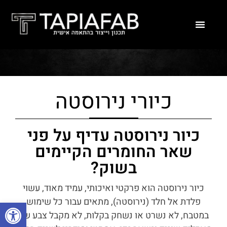
כיורי נירוסטה
כיור נירוסטה עדיף על פני
שאר החומרים הקיימים
בשוק?
כיור נירוסטה הוא פרקטי ואיכותי, עמיד מאוד, עשוי
פלדת אל חלד (נירוסטה), מתאים עבור כל שימוש
פתח סרגל
במטבח, לא נשרט או נשחק בקלות, לא מקבל צבע של