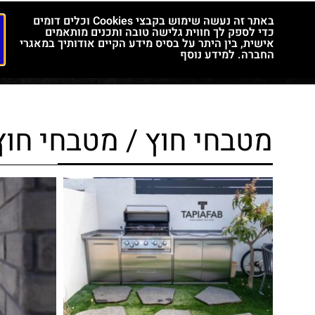
באתר זה נעשה שימוש בקבצי Cookies וכלים דומים
כדי לספק לך חווית גלישה טובה ותכנים מותאמים
אישית, בין היתר על בסיס מידע הקיים אודותיך במאגרי
החברה. למידע נוסף
מטבחי חוץ / מטבחי חוץ