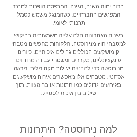
ברוב ימות השנה, הגינה והמרפסת הופכות למרכז
המפגשים החברתיים, כשהמנגל משמש כסמל
תרבותי לאומי.
בשנים האחרונות חלה עלייה משמעותית בביקוש
למטבחי חוץ מנירוסטה: הלקוחות מחפשים מטבחי
גן מושקעים הכוללים גרילים איכותיים, כיורים
פונקציונליים, מקררים ומשטחי עבודה מרווחים
מנירוסטה כדי להבטיח יעילות מקסימלית ומראה
אסתטי. מטבחים אלו מאפשרים אירוח מושקע גם
באירועים גדולים כמו חתונות או בר מצוות, תוך
שילוב בין איכות לסטייל.
למה נירוסטה? היתרונות