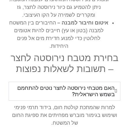
ניתן להטמיע גם כיור נירוסטה לחצר, גז
ומקררים לשמירה על הקו העיצובי.
איטום וחיבור למבנה –
החיבורים בין המשטח
למבנה (בטון או עץ) חייבים להיות אטומים
לחלוטין כדי למנוע חדירת מים אל פנים
היחידות.
בחירת מטבח נירוסטה לחצר
– תשובות לשאלות נפוצות
האם מטבחי נירוסטה לחצר נוטים להתחמם
בשמש הישראלית?
למרות שהמתכת קולטת חום, בידוד תרמי פנימי
ושימוש בגימור מוברש מפחיתים את ספיגת החום
של המשטח.