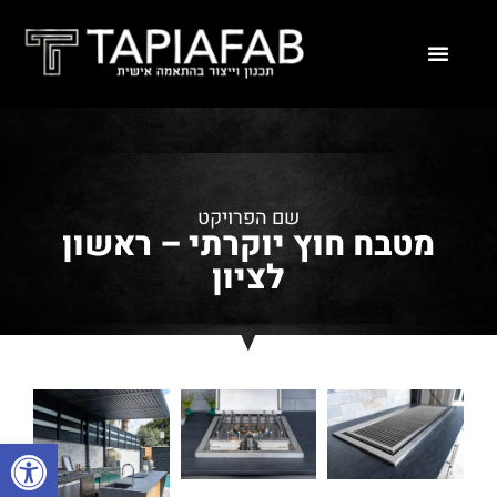
שם הפרויקט
מטבח חוץ יוקרתי – ראשון
לציון
פתח סרגל