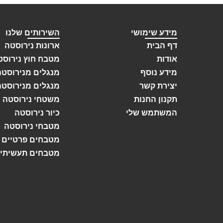
מידע שימושי
השירותים שלנו
דף הבית
ארונות נירוסטה
אודות
מטבח חוץ נירוסט
מידע נוסף
מנגלים מנירוסטה
יצירת קשר
מנגלים מנירוסטה
תקנון החנות
משטחי נירוסטה
המשתמש שלי
כיור נירוסטה
מטבחי נירוסטה
מטבחים פרטיים
מטבחים תעשיתיי