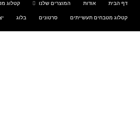
דף הבית
אודות
המוצרים שלנו
קטלוג מט
דף הבית
אודות
המוצרים שלנו
יצירת קשר
קטלוג מטבחים תעשייתים
סרטונים
בלוג
יצ